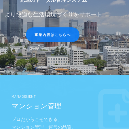
より快適な生活環境づくりをサポート
事業内容はこちらへ
管理物件はこちらへ
MANAGEMENT
マンション管理
プロだからこそできる、
マンション管理・運営の品質。