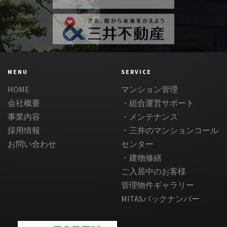
MENU
SERVICE
HOME
マンション管理
会社概要
・組合運営サポート
事業内容
・メンテナンス
採用情報
・三井のマンションコール
お問い合わせ
センター
・建物修繕
ご入居中のお客様
管理物件ギャラリー
MITASバックナンバー