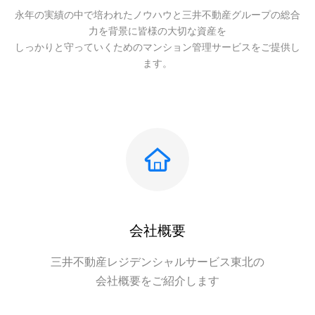
永年の実績の中で培われたノウハウと三井不動産グループの総合
力を背景に皆様の大切な資産を
しっかりと守っていくためのマンション管理サービスをご提供し
ます。
会社概要
三井不動産レジデンシャルサービス東北の
会社概要をご紹介します