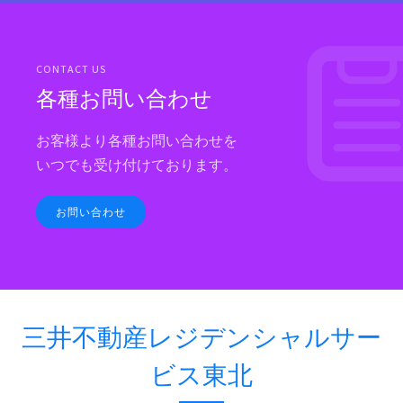
CONTACT US
各種お問い合わせ
お客様より各種お問い合わせを
いつでも受け付けております。
お問い合わせ
三井不動産レジデンシャルサー
ビス東北