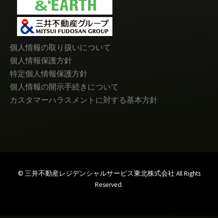
個人情報の取り扱いについて
個人情報保護方針
特定個人情報保護方針
個人情報の開示手続きについて
カスタマーハラスメントに対する基本方針
© 三井不動産レジデンシャルサービス東北株式会社 All Rights
Reserved.