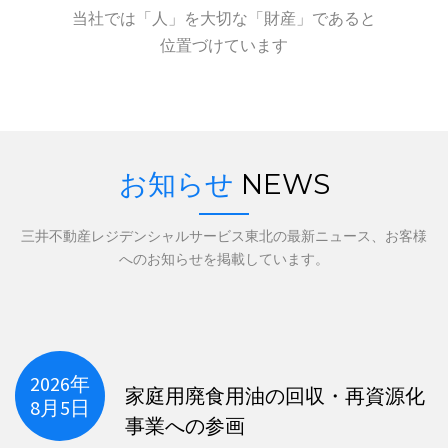
当社では「人」を大切な「財産」であると
位置づけています
お知らせ
NEWS
三井不動産レジデンシャルサービス東北の最新ニュース、お客様
へのお知らせを掲載しています。
2026年
家庭用廃食用油の回収・再資源化
8月5日
事業への参画