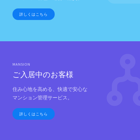
詳しくはこちら
MANSION
ご入居中のお客様
住み心地を高める、快適で安心な
マンション管理サービス。
詳しくはこちら