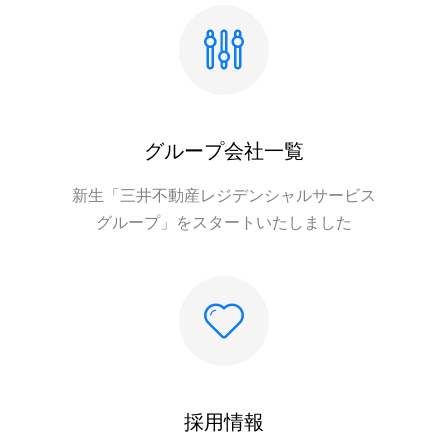
グループ会社一覧
新生「三井不動産レジデンシャルサービス
グループ」をスタートいたしました
採用情報