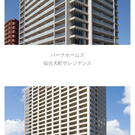
パークホームズ
仙台大町ザレジデンス