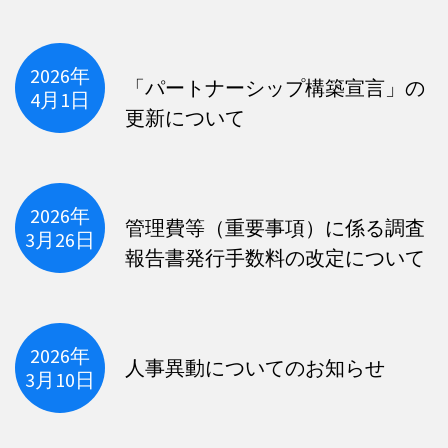
2026年
「パートナーシップ構築宣言」の
4月1日
更新について
2026年
管理費等（重要事項）に係る調査
3月26日
報告書発行手数料の改定について
2026年
人事異動についてのお知らせ
3月10日